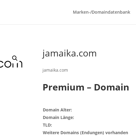
Marken-/Domaindatenbank
jamaika.com
jamaika.com
Premium – Domain
Domain Alter:
Domain Länge:
TLD:
Weitere Domains (Endungen) vorhanden