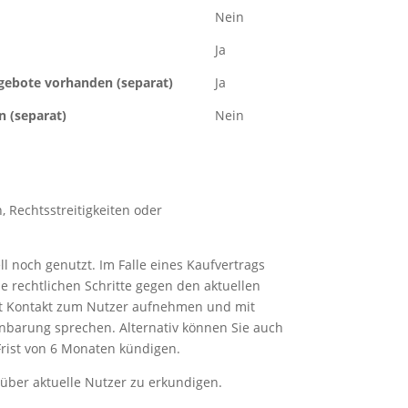
Nein
Ja
ngebote vorhanden (separat)
Ja
 (separat)
Nein
, Rechtsstreitigkeiten oder
 noch genutzt. Im Falle eines Kaufvertrags
ne rechtlichen Schritte gegen den aktuellen
t Kontakt zum Nutzer aufnehmen und mit
nbarung sprechen. Alternativ können Sie auch
rist von 6 Monaten kündigen.
 über aktuelle Nutzer zu erkundigen.