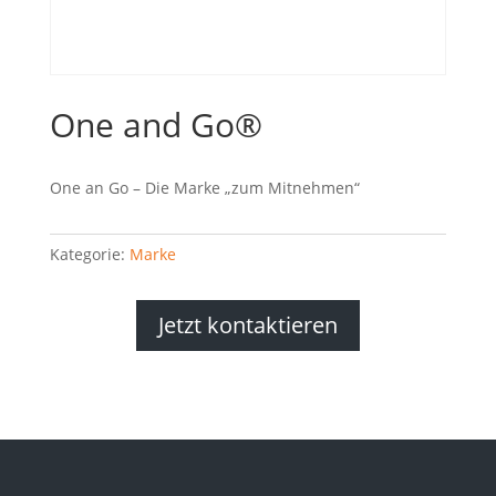
One and Go®
One an Go – Die Marke „zum Mitnehmen“
Kategorie:
Marke
Jetzt kontaktieren