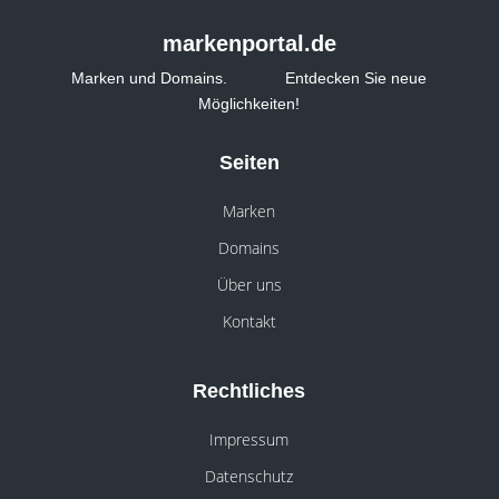
markenportal.de
Marken und Domains. Entdecken Sie neue
Möglichkeiten!
Seiten
Marken
Domains
Über uns
Kontakt
Rechtliches
Impressum
Datenschutz