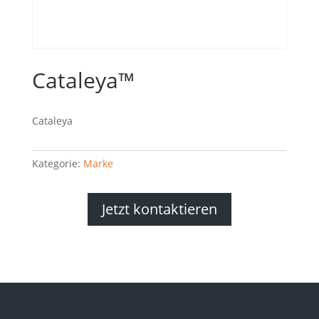
Cataleya™
Cataleya
Kategorie:
Marke
Jetzt kontaktieren