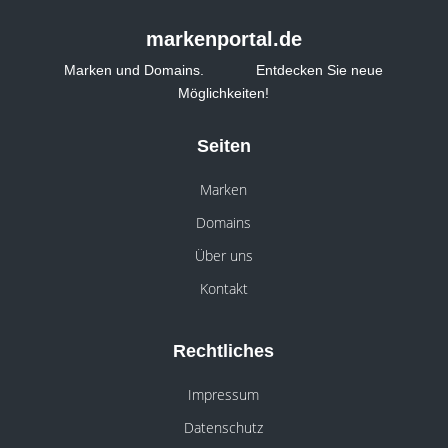
markenportal.de
Marken und Domains. Entdecken Sie neue
Möglichkeiten!
Seiten
Marken
Domains
Über uns
Kontakt
Rechtliches
Impressum
Datenschutz