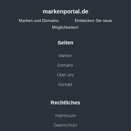
markenportal.de
Marken und Domains. Entdecken Sie neue
Möglichkeiten!
Seiten
Marken
Domains
Über uns
Kontakt
Rechtliches
Impressum
Datenschutz