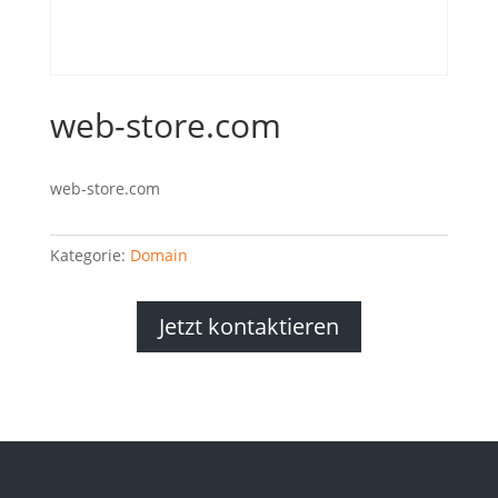
web-store.com
web-store.com
Kategorie:
Domain
Jetzt kontaktieren