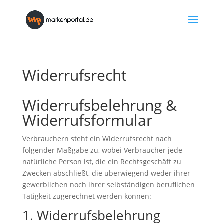
Widerrufsrecht
Widerrufsbelehrung &
Widerrufsformular
Verbrauchern steht ein Widerrufsrecht nach
folgender Maßgabe zu, wobei Verbraucher jede
natürliche Person ist, die ein Rechtsgeschäft zu
Zwecken abschließt, die überwiegend weder ihrer
gewerblichen noch ihrer selbständigen beruflichen
Tätigkeit zugerechnet werden können:
1. Widerrufsbelehrung