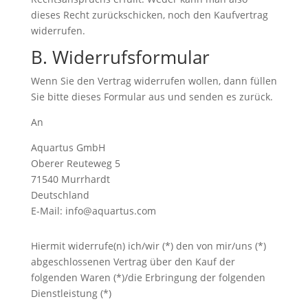
dieses Recht zurückschicken, noch den Kaufvertrag
widerrufen.
B. Widerrufsformular
Wenn Sie den Vertrag widerrufen wollen, dann füllen
Sie bitte dieses Formular aus und senden es zurück.
An
Aquartus GmbH
Oberer Reuteweg 5
71540 Murrhardt
Deutschland
E-Mail: info@aquartus.com
Hiermit widerrufe(n) ich/wir (*) den von mir/uns (*)
abgeschlossenen Vertrag über den Kauf der
folgenden Waren (*)/die Erbringung der folgenden
Dienstleistung (*)