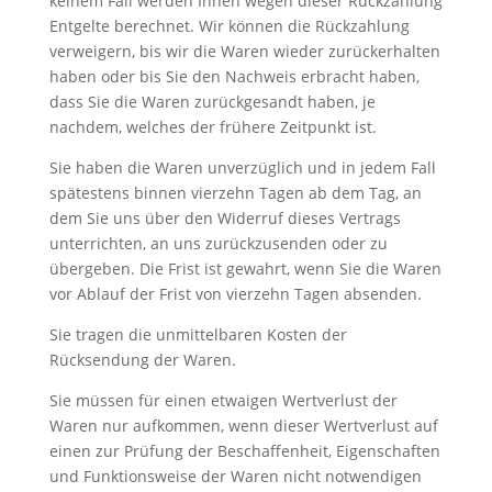
keinem Fall werden Ihnen wegen dieser Rückzahlung
Entgelte berechnet. Wir können die Rückzahlung
verweigern, bis wir die Waren wieder zurückerhalten
haben oder bis Sie den Nachweis erbracht haben,
dass Sie die Waren zurückgesandt haben, je
nachdem, welches der frühere Zeitpunkt ist.
Sie haben die Waren unverzüglich und in jedem Fall
spätestens binnen vierzehn Tagen ab dem Tag, an
dem Sie uns über den Widerruf dieses Vertrags
unterrichten, an uns zurückzusenden oder zu
übergeben. Die Frist ist gewahrt, wenn Sie die Waren
vor Ablauf der Frist von vierzehn Tagen absenden.
Sie tragen die unmittelbaren Kosten der
Rücksendung der Waren.
Sie müssen für einen etwaigen Wertverlust der
Waren nur aufkommen, wenn dieser Wertverlust auf
einen zur Prüfung der Beschaffenheit, Eigenschaften
und Funktionsweise der Waren nicht notwendigen