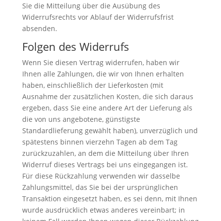
Sie die Mitteilung über die Ausübung des
Widerrufsrechts vor Ablauf der Widerrufsfrist
absenden.
Folgen des Widerrufs
Wenn Sie diesen Vertrag widerrufen, haben wir
Ihnen alle Zahlungen, die wir von Ihnen erhalten
haben, einschließlich der Lieferkosten (mit
Ausnahme der zusätzlichen Kosten, die sich daraus
ergeben, dass Sie eine andere Art der Lieferung als
die von uns angebotene, günstigste
Standardlieferung gewählt haben), unverzüglich und
spätestens binnen vierzehn Tagen ab dem Tag
zurückzuzahlen, an dem die Mitteilung über Ihren
Widerruf dieses Vertrags bei uns eingegangen ist.
Für diese Rückzahlung verwenden wir dasselbe
Zahlungsmittel, das Sie bei der ursprünglichen
Transaktion eingesetzt haben, es sei denn, mit Ihnen
wurde ausdrücklich etwas anderes vereinbart; in