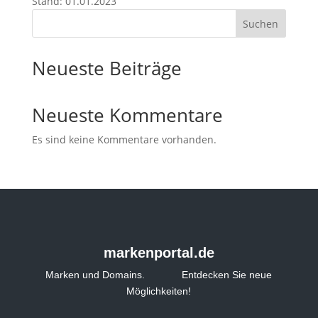
Stand: 01.01.2023
Suchen
Neueste Beiträge
Neueste Kommentare
Es sind keine Kommentare vorhanden.
markenportal.de
Marken und Domains. Entdecken Sie neue
Möglichkeiten!