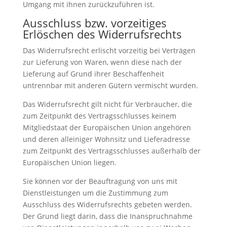
Umgang mit ihnen zurückzuführen ist.
Ausschluss bzw. vorzeitiges
Erlöschen des Widerrufsrechts
Das Widerrufsrecht erlischt vorzeitig bei Verträgen
zur Lieferung von Waren, wenn diese nach der
Lieferung auf Grund ihrer Beschaffenheit
untrennbar mit anderen Gütern vermischt wurden.
Das Widerrufsrecht gilt nicht für Verbraucher, die
zum Zeitpunkt des Vertragsschlusses keinem
Mitgliedstaat der Europäischen Union angehören
und deren alleiniger Wohnsitz und Lieferadresse
zum Zeitpunkt des Vertragsschlusses außerhalb der
Europäischen Union liegen.
Sie können vor der Beauftragung von uns mit
Dienstleistungen um die Zustimmung zum
Ausschluss des Widerrufsrechts gebeten werden.
Der Grund liegt darin, dass die Inanspruchnahme