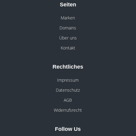
Seiten
Marken
Domains
Über uns
Kontakt
Rechtliches
Impressum
Datenschutz
AGB
Widerrufsrecht
Follow Us